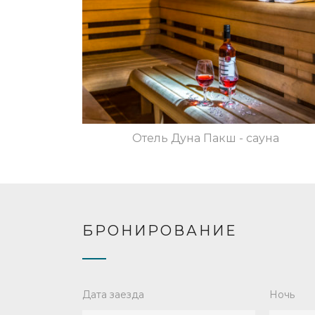
Отель Дуна Пакш - сауна
БРОНИРОВАНИЕ
Дата заезда
Ночь