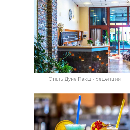
Отель Дуна Пакш - рецепция