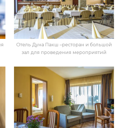
ия
Отель Дуна Пакш –ресторан и большой
зал для проведения мероприятий