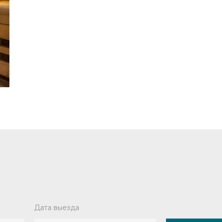
Дата выезда