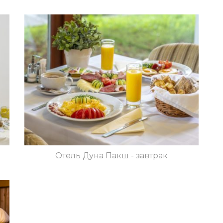
Отель Дуна Пакш - завтрак